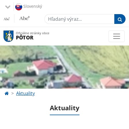
Slovenský
Hľadaný výraz...
Oficiálne stránky obce
PÔTOR
Aktuality
Aktuality