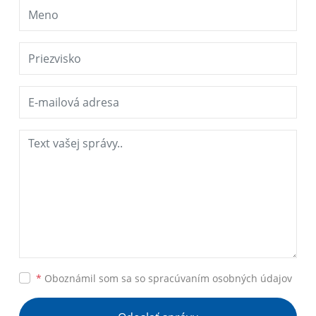
*
Oboznámil som sa so
spracúvaním osobných údajov