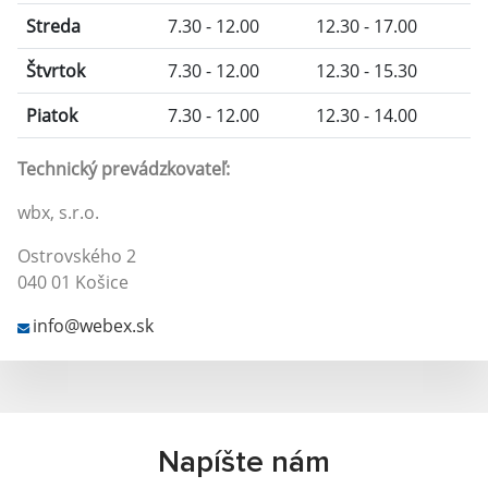
Streda
7.30 - 12.00
12.30 - 17.00
Štvrtok
7.30 - 12.00
12.30 - 15.30
Piatok
7.30 - 12.00
12.30 - 14.00
Technický prevádzkovateľ:
wbx, s.r.o.
Ostrovského 2
040 01 Košice
info@webex.sk
Napíšte nám