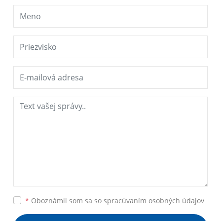
*
Oboznámil som sa so
spracúvaním osobných údajov