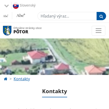
Slovenský
Hľadaný výraz...
Oficiálne stránky obce
PÔTOR
Kontakty
Kontakty