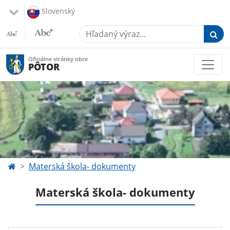
Slovenský
Hľadaný výraz...
Oficiálne stránky obce
PÔTOR
Materská škola- dokumenty
Materská škola- dokumenty