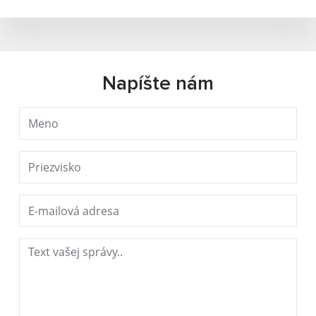
Napíšte nám