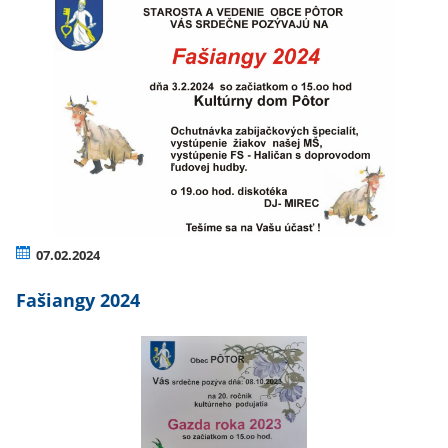
07.02.2024
Fašiangy 2024