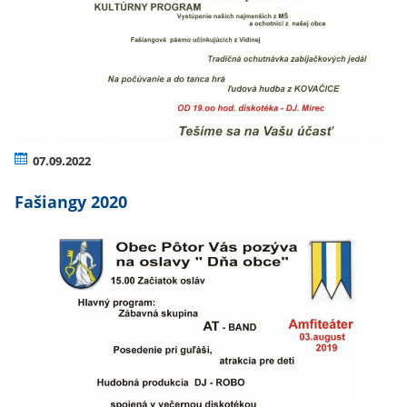
07.09.2022
Fašiangy 2020