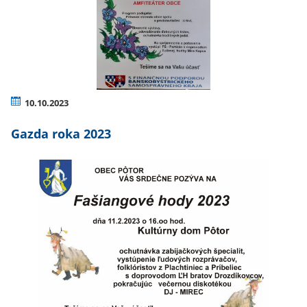
10.10.2023
Gazda roka 2023