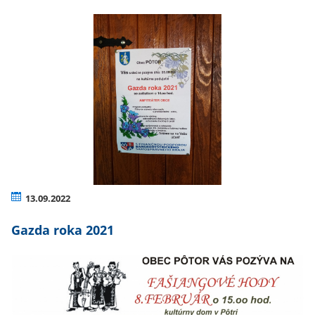
13.09.2022
Gazda roka 2021