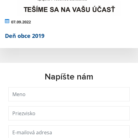
07.09.2022
Deň obce 2019
Napíšte nám