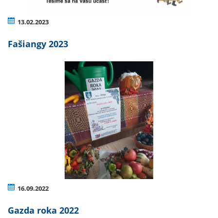
13.02.2023
Fašiangy 2023
16.09.2022
Gazda roka 2022