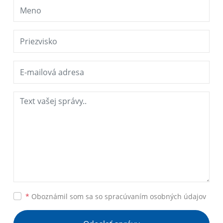
*
Oboznámil som sa so
spracúvaním osobných údajov