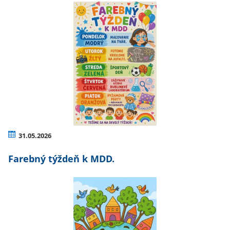
31.05.2026
Farebný týždeň k MDD.