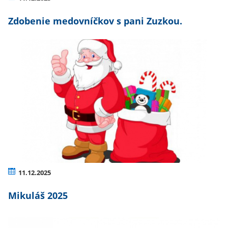
Zdobenie medovníčkov s pani Zuzkou.
11.12.2025
Mikuláš 2025