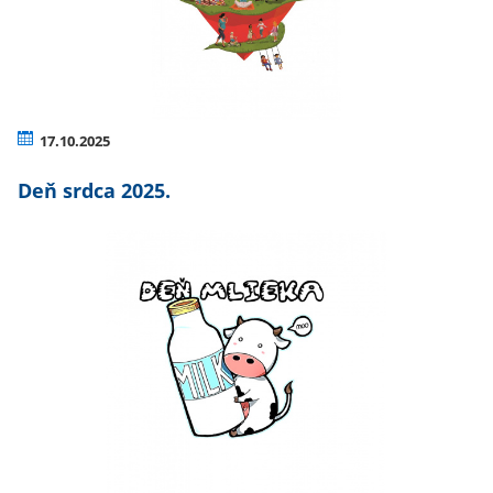
17.10.2025
Deň srdca 2025.