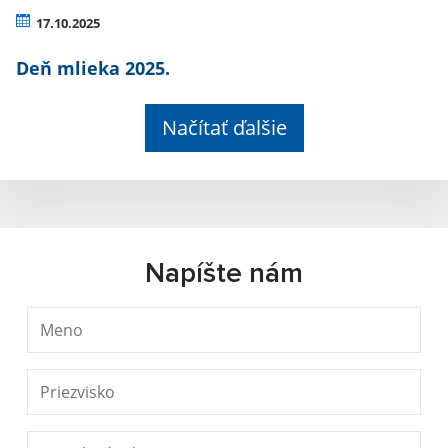
17.10.2025
Deň mlieka 2025.
Načítať ďalšie
Napíšte nám