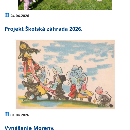
24.04.2026
Projekt Školská záhrada 2026.
01.04.2026
Vynášanie Moreny.