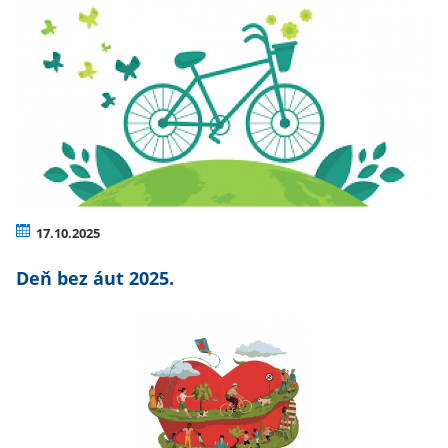
17.10.2025
Deň bez áut 2025.