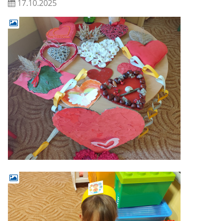
17.10.2025