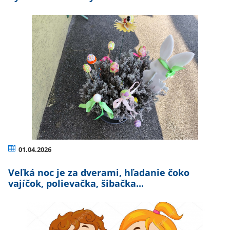
01.04.2026
Veľká noc je za dverami, hľadanie čoko
vajíčok, polievačka, šibačka...