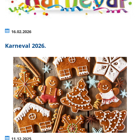
16.02.2026
Karneval 2026.
11.12.2025