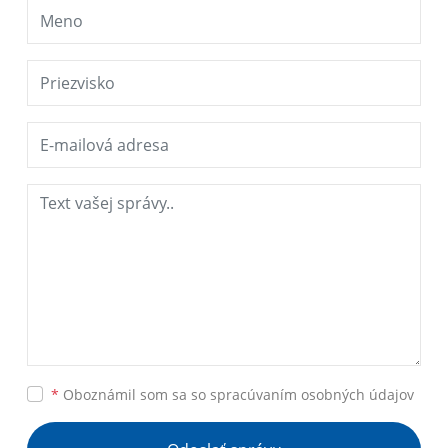
*
Oboznámil som sa so
spracúvaním osobných údajov