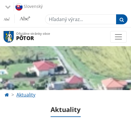
Slovenský
Hľadaný výraz...
Oficiálne stránky obce
PÔTOR
Aktuality
Aktuality