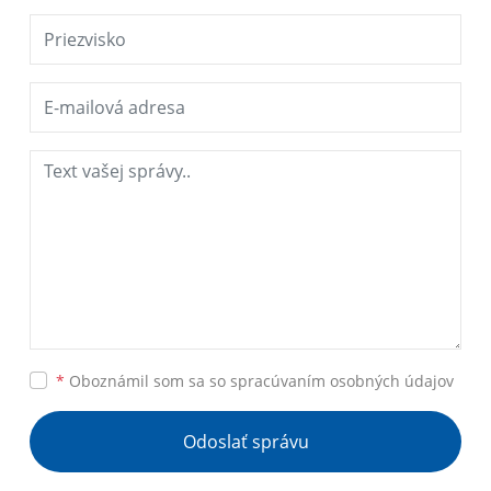
*
Oboznámil som sa so
spracúvaním osobných údajov
Odoslať správu