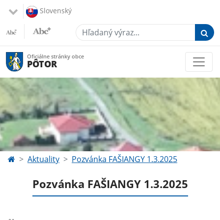
Slovenský
Hľadaný výraz...
Oficiálne stránky obce
PÔTOR
Aktuality
Pozvánka FAŠIANGY 1.3.2025
Pozvánka FAŠIANGY 1.3.2025