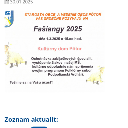
30.01.2025
Zoznam aktualít: