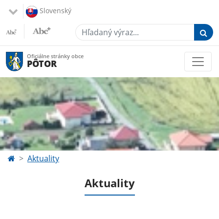
Slovenský
Hľadaný výraz...
Oficiálne stránky obce
PÔTOR
Aktuality
Aktuality