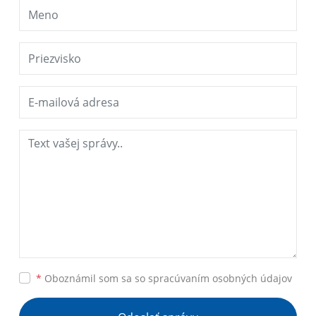
*
Oboznámil som sa so
spracúvaním osobných údajov