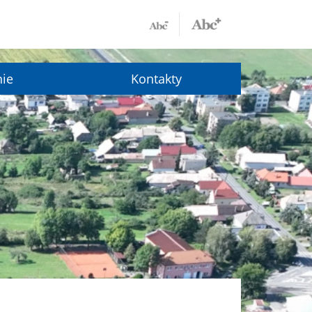
nie
Kontakty