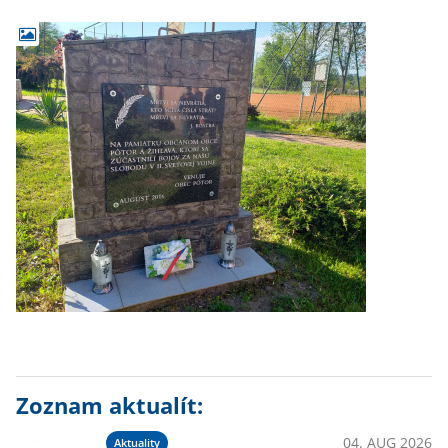
Zoznam aktualít:
04. AUG 2026
Aktuality