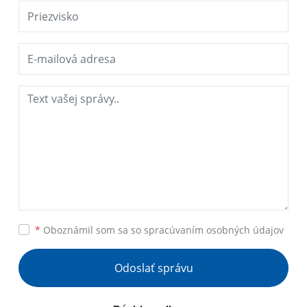
*
Oboznámil som sa so
spracúvaním osobných údajov
Odoslať správu