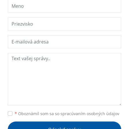
*
Oboznámil som sa so
spracúvaním osobných údajov