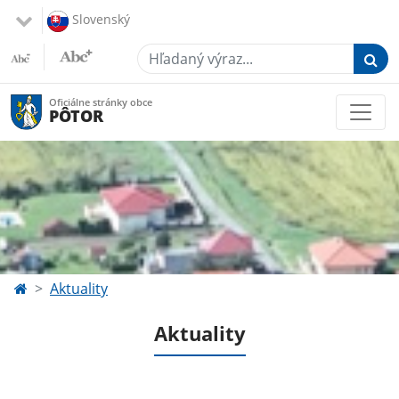
Slovenský
Hľadaný výraz...
Oficiálne stránky obce
PÔTOR
Aktuality
Aktuality