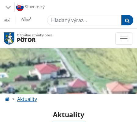
Slovenský
Hľadaný výraz...
Oficiálne stránky obce
PÔTOR
Aktuality
Aktuality