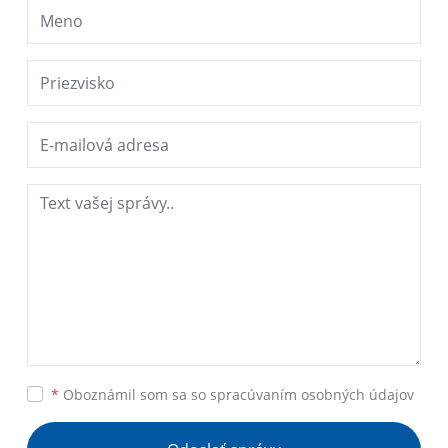
*
Oboznámil som sa so
spracúvaním osobných údajov