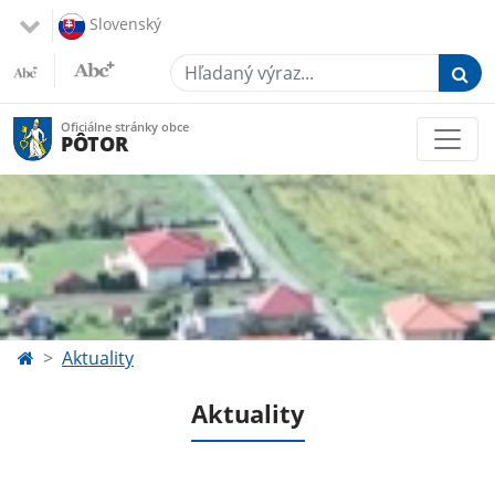
Slovenský
Hľadaný výraz...
Oficiálne stránky obce
PÔTOR
Aktuality
Aktuality