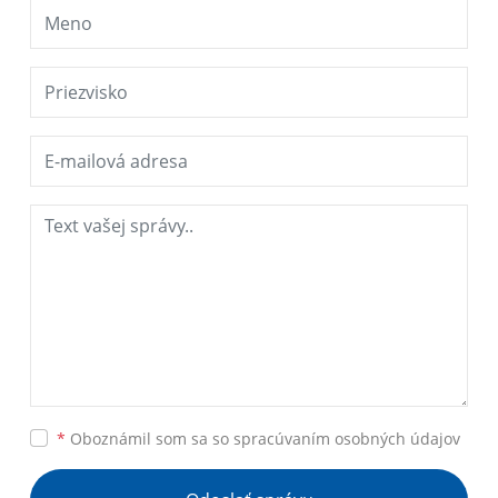
*
Oboznámil som sa so
spracúvaním osobných údajov