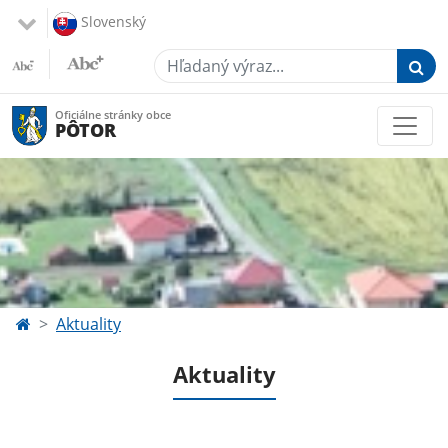
Slovenský
Hľadaný výraz...
Oficiálne stránky obce
PÔTOR
Aktuality
Aktuality