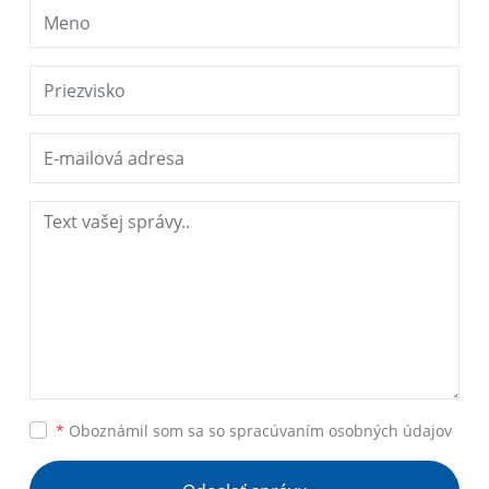
*
Oboznámil som sa so
spracúvaním osobných údajov